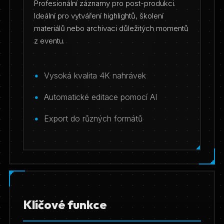
Profesionální záznamy pro post-produkci.
Ideální pro vytváření highlightů, školení
materiálů nebo archivaci důležitých momentů
z eventu.
Vysoká kvalita 4K nahrávek
Automatické editace pomocí AI
Export do různých formátů
Klíčové funkce