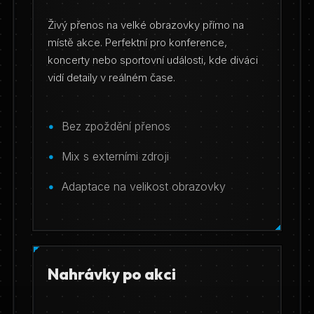
Živý přenos na velké obrazovky přímo na
místě akce. Perfektní pro konference,
koncerty nebo sportovní události, kde diváci
vidí detaily v reálném čase.
Bez zpoždění přenos
Mix s externími zdroji
Adaptace na velikost obrazovky
Nahrávky po akci